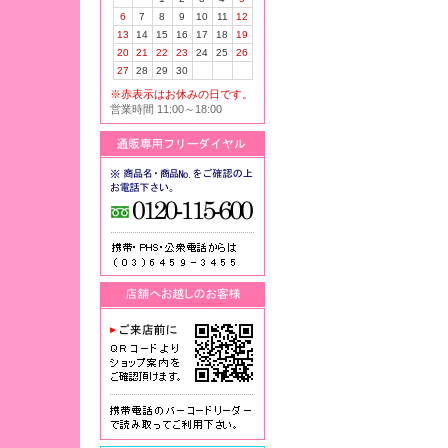
6
7
8
9
10
11
12
13
14
15
16
17
18
19
20
21
22
23
24
25
26
27
28
29
30
※赤表示はお休みの日です。
営業時間 11:00～18:00