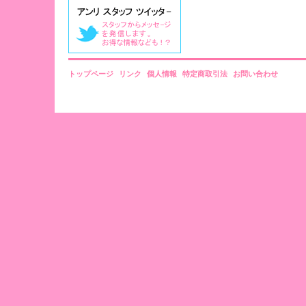
トップページ
リンク
個人情報
特定商取引法
お問い合わせ