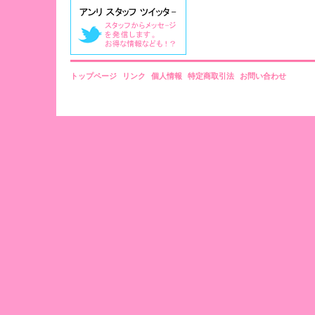
トップページ
リンク
個人情報
特定商取引法
お問い合わせ