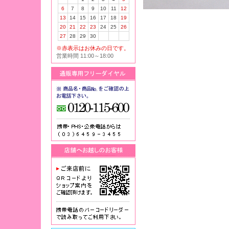
6
7
8
9
10
11
12
13
14
15
16
17
18
19
20
21
22
23
24
25
26
27
28
29
30
※赤表示はお休みの日です。
営業時間 11:00～18:00