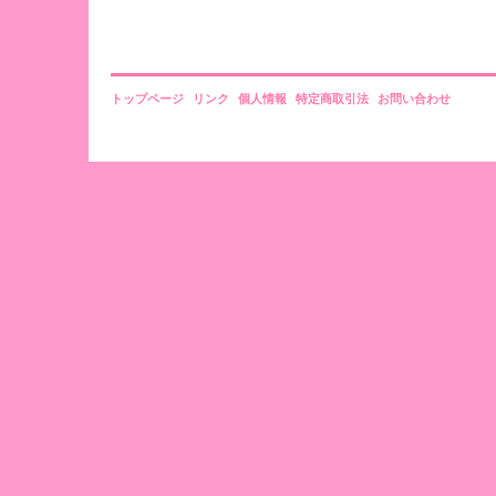
トップページ
リンク
個人情報
特定商取引法
お問い合わせ