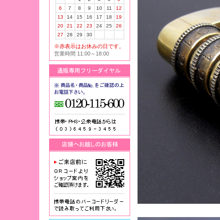
6
7
8
9
10
11
12
13
14
15
16
17
18
19
20
21
22
23
24
25
26
27
28
29
30
※赤表示はお休みの日です。
営業時間 11:00～18:00