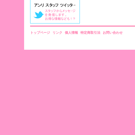
トップページ
リンク
個人情報
特定商取引法
お問い合わせ