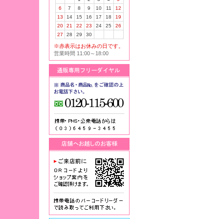
6
7
8
9
10
11
12
13
14
15
16
17
18
19
20
21
22
23
24
25
26
27
28
29
30
※赤表示はお休みの日です。
営業時間 11:00～18:00