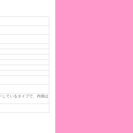
ドしているタイプで、内側は