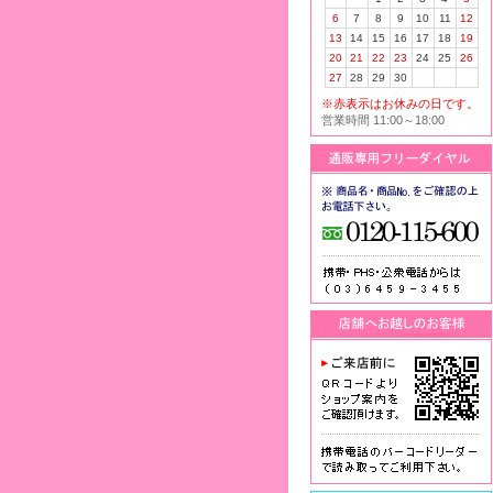
6
7
8
9
10
11
12
13
14
15
16
17
18
19
20
21
22
23
24
25
26
27
28
29
30
※赤表示はお休みの日です。
営業時間 11:00～18:00