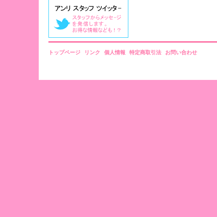
トップページ
リンク
個人情報
特定商取引法
お問い合わせ