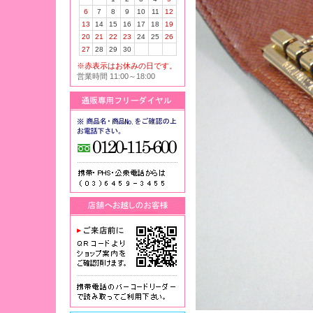
6
7
8
9
10
11
12
13
14
15
16
17
18
19
20
21
22
23
24
25
26
27
28
29
30
※赤表示はお休みの日です。
営業時間 11:00～18:00