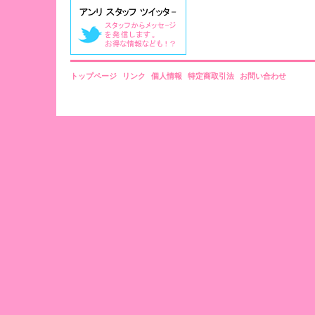
トップページ
リンク
個人情報
特定商取引法
お問い合わせ