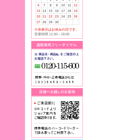
6
7
8
9
10
11
12
13
14
15
16
17
18
19
20
21
22
23
24
25
26
27
28
29
30
※赤表示はお休みの日です。
営業時間 11:00～18:00