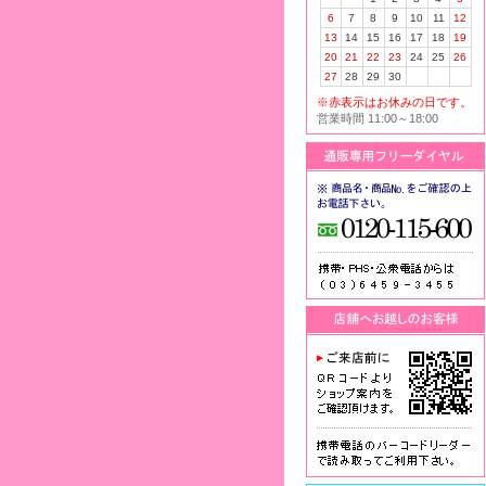
6
7
8
9
10
11
12
13
14
15
16
17
18
19
20
21
22
23
24
25
26
27
28
29
30
※赤表示はお休みの日です。
営業時間 11:00～18:00